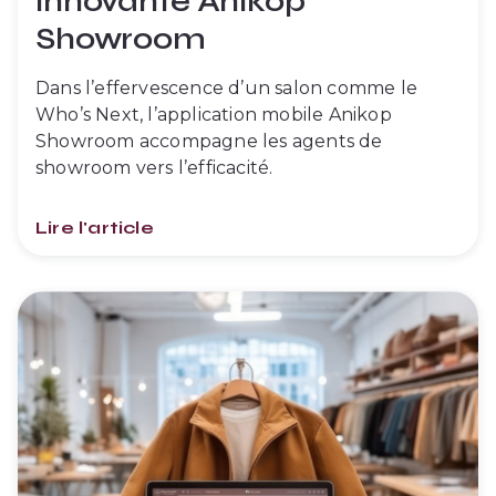
innovante Anikop
Showroom
Dans l’effervescence d’un salon comme le
Who’s Next, l’application mobile Anikop
Showroom accompagne les agents de
showroom vers l’efficacité.
Lire l'article