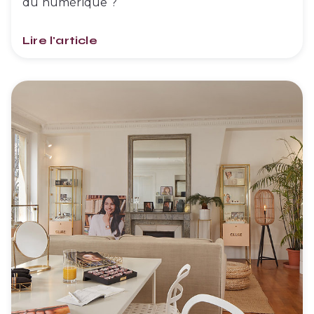
du numérique ?
Lire l'article