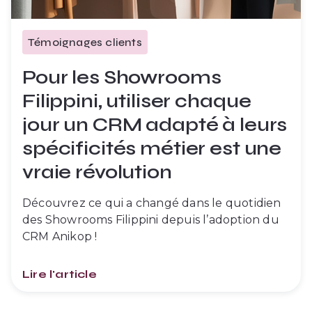
Témoignages clients
Pour les Showrooms
Filippini, utiliser chaque
jour un CRM adapté à leurs
spécificités métier est une
vraie révolution
Découvrez ce qui a changé dans le quotidien
des Showrooms Filippini depuis l’adoption du
CRM Anikop !
Lire l'article