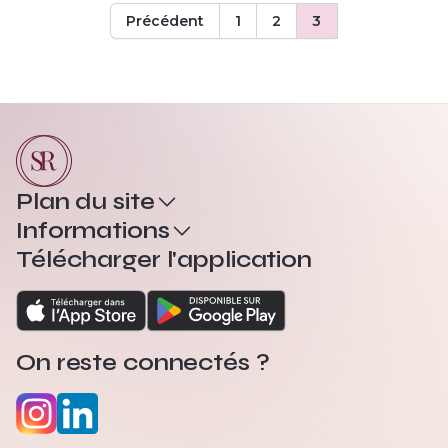
Précédent
1
2
3
Plan du site
Informations
Télécharger l'application
On reste connectés ?