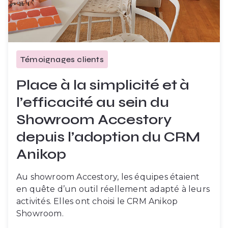
Témoignages clients
Place à la simplicité et à
l’efficacité au sein du
Showroom Accestory
depuis l’adoption du CRM
Anikop
Au showroom Accestory, les équipes étaient
en quête d’un outil réellement adapté à leurs
activités. Elles ont choisi le CRM Anikop
Showroom.