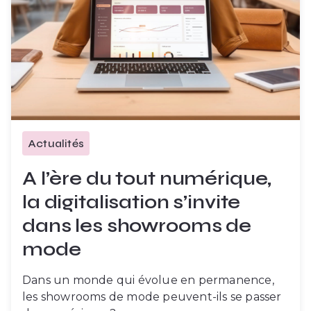
Actualités
A l’ère du tout numérique,
la digitalisation s’invite
dans les showrooms de
mode
Dans un monde qui évolue en permanence,
les showrooms de mode peuvent-ils se passer