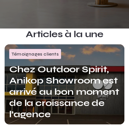
Articles à la une
Témoignages clients
Chez Outdoor Spirit,
Anikop Showroom est
arrivé au bon moment
de la croissance de
l’agence