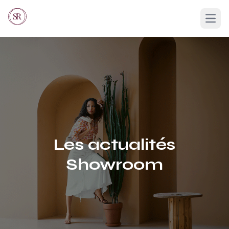
Ope
Les actualités
Showroom