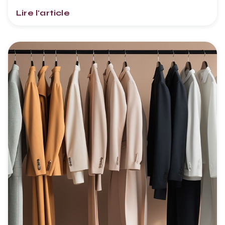
Lire l'article