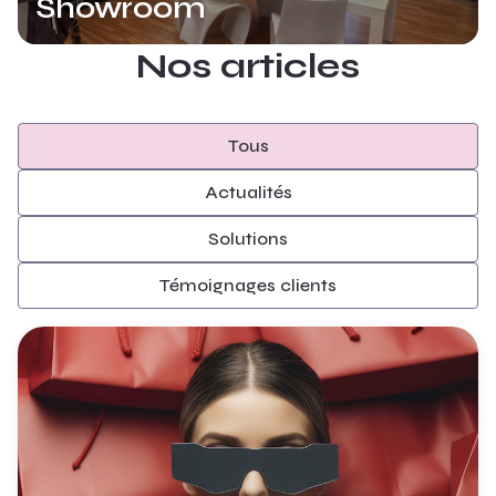
Showroom
Nos articles
Tous
Actualités
Solutions
Témoignages clients