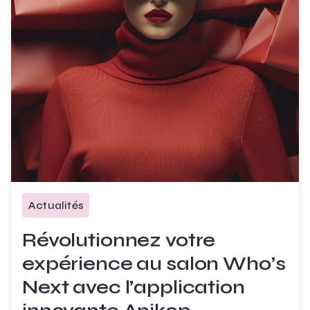
Actualités
Révolutionnez votre
expérience au salon Who’s
Next avec l’application