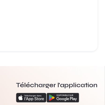
Télécharger l'application