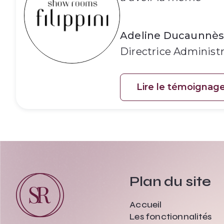
Adeline Ducaunnès
Directrice Administ
Lire le témoignag
Plan du site
Accueil
Les fonctionnalités