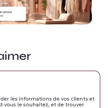
 aimer
er les informations de vos clients et
 vous le souhaitez, et de trouver