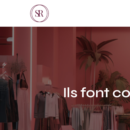
Ils font 