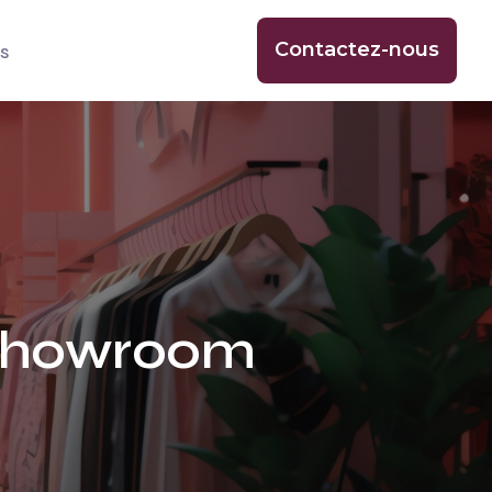
Contactez-nous
s
p Showroom