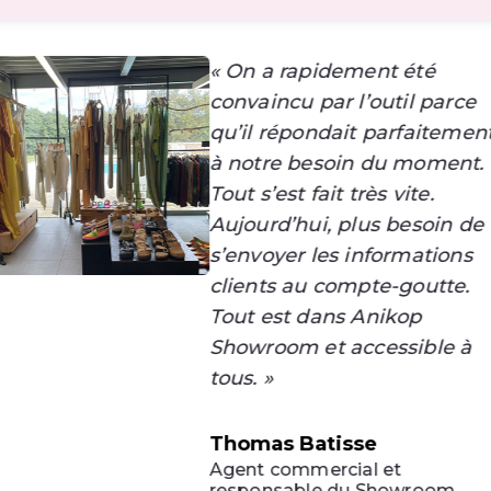
« On a rapidement été
convaincu par l’outil parce
qu’il répondait parfaitemen
à notre besoin du moment.
Tout s’est fait très vite.
Aujourd’hui, plus besoin de
s’envoyer les informations
clients au compte-goutte.
Tout est dans Anikop
Showroom et accessible à
tous. »
Thomas Batisse
Agent commercial et
responsable du Showroom