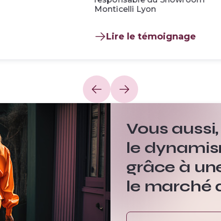
Monticelli Lyon
Lire le témoignage
Vous aussi, 
le dynamis
grâce à une
le marché d