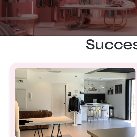
Succes