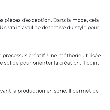
des pièces d’exception. Dans la mode, cela
 Un vrai travail de détective du style pour
 processus créatif. Une méthode utilisée
 solide pour orienter la création. Il point
avant la production en série. Il permet de