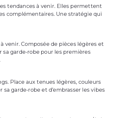
 des tendances à venir. Elles permettent
èces complémentaires. Une stratégie qui
s à venir. Composée de pièces légères et
hir sa garde-robe pour les premières
.
ngs. Place aux tenues légères, couleurs
ler sa garde-robe et d’embrasser les vibes