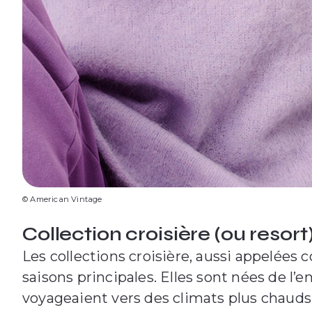
© American Vintage
Collection croisière (ou resort
Les collections croisière, aussi appelées 
saisons principales. Elles sont nées de l
voyageaient vers des climats plus chauds 