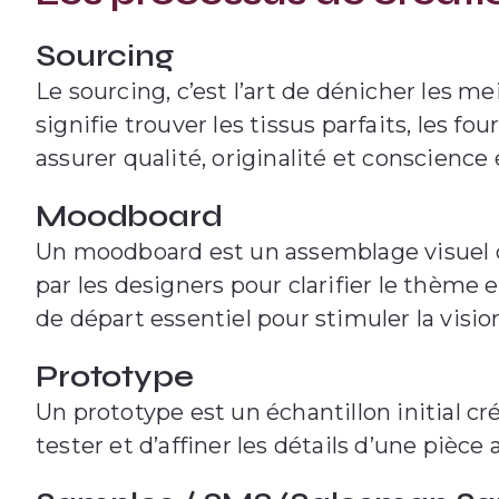
Sourcing
Le sourcing, c’est l’art de dénicher les m
signifie trouver les tissus parfaits, les f
assurer qualité, originalité et conscience
Moodboard
Un moodboard est un assemblage visuel d’
par les designers pour clarifier le thème e
de départ essentiel pour stimuler la vision
Prototype
Un prototype est un échantillon initial cr
tester et d’affiner les détails d’une pièce 