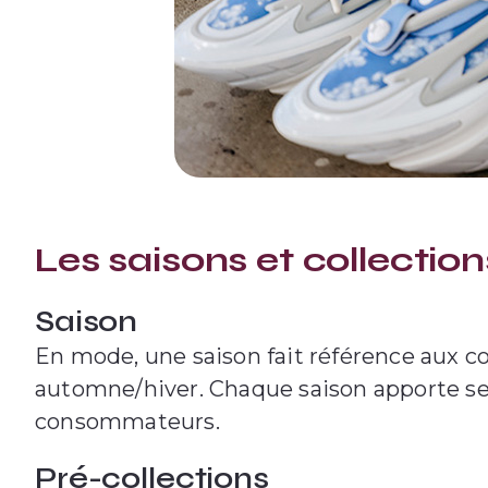
Les saisons et collection
Saison
En mode, une saison fait référence aux co
automne/hiver. Chaque saison apporte se
consommateurs.
Pré-collections