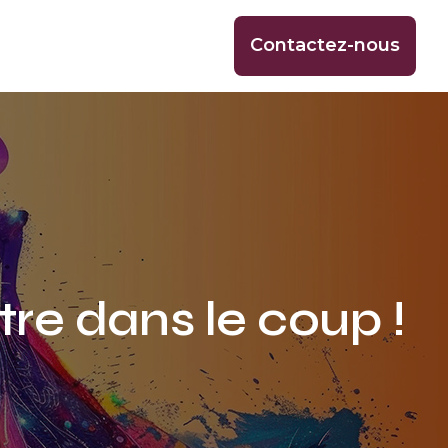
Contactez-nous
tre dans le coup !