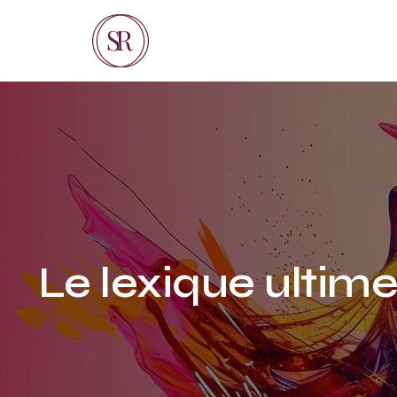
Le lexique ultime