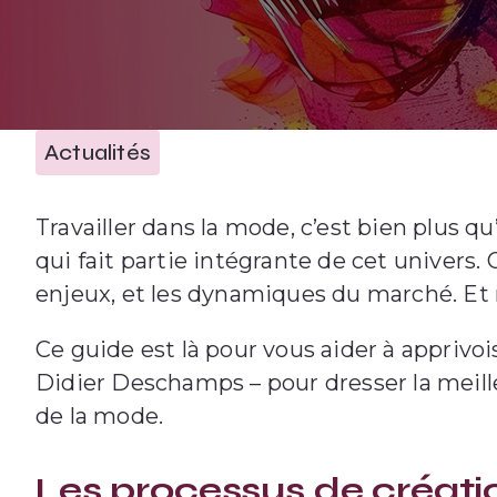
Actualités
Travailler dans la mode, c’est bien plus qu
qui fait partie intégrante de cet univers. 
enjeux, et les dynamiques du marché. Et 
Ce guide est là pour vous aider à apprivo
Didier Deschamps – pour dresser la meill
de la mode.
Les processus de créati