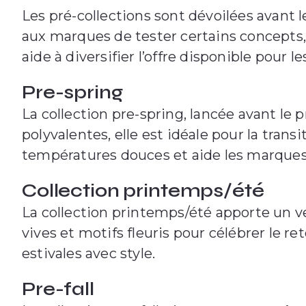
Les pré-collections sont dévoilées avant l
aux marques de tester certains concepts,
aide à diversifier l’offre disponible pour 
Pre-spring
La collection pre-spring, lancée avant le
polyvalentes, elle est idéale pour la tran
températures douces et aide les marques à 
Collection printemps/été
La collection printemps/été apporte un ven
vives et motifs fleuris pour célébrer le re
estivales avec style.
Pre-fall