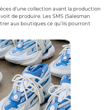
èces d’une collection avant la production
évoit de produire. Les SMS (Salesman
rer aux boutiques ce qu’ils pourront