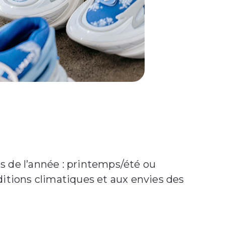
s de l’année : printemps/été ou
itions climatiques et aux envies des