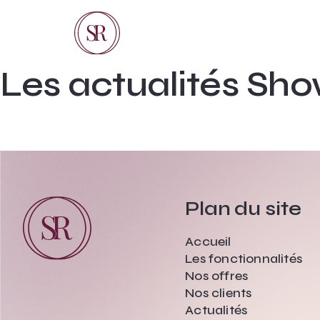
Les actualités S
Plan du site
Accueil
Les fonctionnalités
Nos offres
Nos clients
Actualités