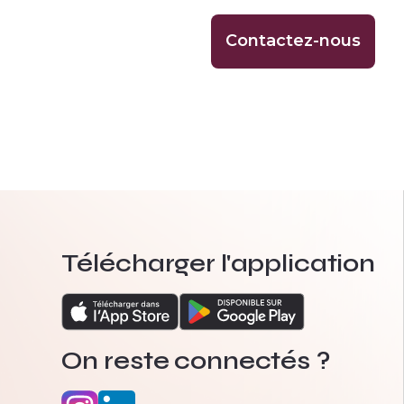
Contactez-nous
Télécharger l'application
On reste connectés ?