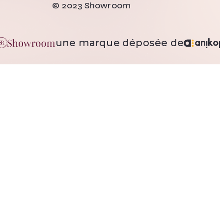
© 2023 Showroom
une marque déposée de